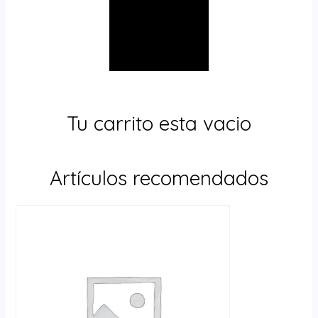
Tu carrito esta vacio
Artículos recomendados