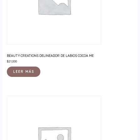
BEAUTY CREATIONS DELINEADOR DE LABIOS COCOA ME
$
21,000
LEER MÁS