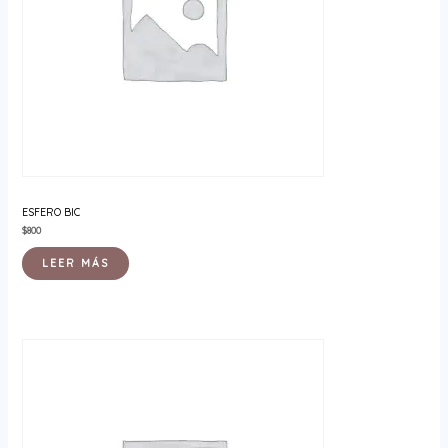
ESFERO BIC
$
800
LEER MÁS