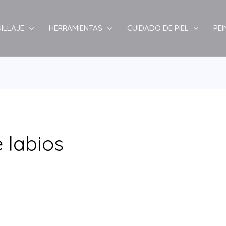
ILLAJE
HERRAMIENTAS
CUIDADO DE PIEL
PE
 labios