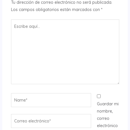
Tu dirección de correo electrónico no será publicada.
Los campos obligatorios están marcados con
*
Escribe
aquí...
Name*
Guardar mi
nombre,
Correo
correo
electrónico*
electrónico