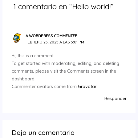
1 comentario en “Hello world!”
A WORDPRESS COMMENTER
FEBRERO 25, 2025 A LAS 5:01 PM
Hi, this is a comment.
To get started with moderating, editing, and deleting
comments, please visit the Comments screen in the
dashboard.
Commenter avatars come from
Gravatar
.
Responder
Deja un comentario