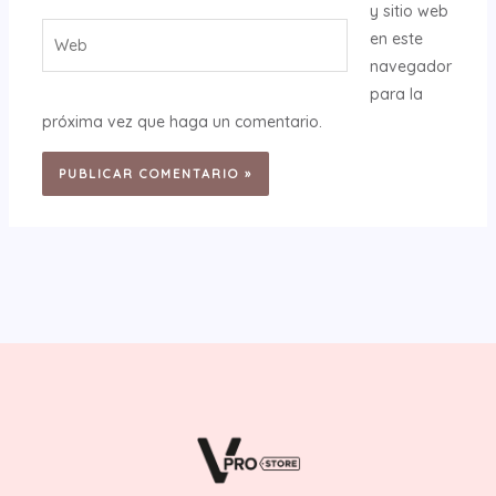
y sitio web
Web
en este
navegador
para la
próxima vez que haga un comentario.