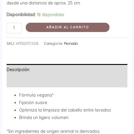
desde una distancia de aprox. 25 cm.
Disponibilidad:
18 disponibles
AÑADIR AL CARRITO
SKU:
APDSSTC008
Categoría:
Peinado
Descripción
Valoraciones (0)
Fórmula vegana*
Fijación suave
Optimiza la limpieza del cabello entre lavados
Brinda un ligero volumen
*Sin ingredientes de origen animal ni derivados.