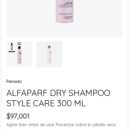
Peinado
ALFAPARF DRY SHAMPOO
STYLE CARE 300 ML
$
97,001
Agitar bien antes de usar. Pulverizar sobre el cabello seco