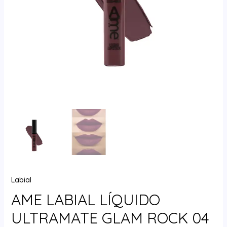
Labial
AME LABIAL LÍQUIDO
ULTRAMATE GLAM ROCK 04