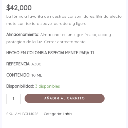
$
42,000
La fórmula favorita de nuestros consumidores. Brinda efecto
mate con textura suave, duradero y ligero.
Almacenamiento:
Almacenar en un lugar fresco, seco y
protegido de la luz. Cerrar correctamente.
HECHO EN COLOMBIA ESPECIALMENTE PARA TI
REFERENCIA:
A300
CONTENIDO:
10 ML
Disponibilidad:
3 disponibles
AÑADIR AL CARRITO
SKU:
AMLBGLM028
Categoría:
Labial