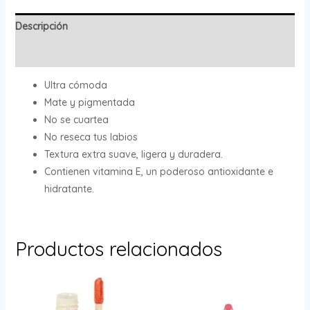
Descripción
Valoraciones (0)
Ultra cómoda
Mate y pigmentada
No se cuartea
No reseca tus labios
Textura extra suave, ligera y duradera.
Contienen vitamina E, un poderoso antioxidante e
hidratante.
Productos relacionados