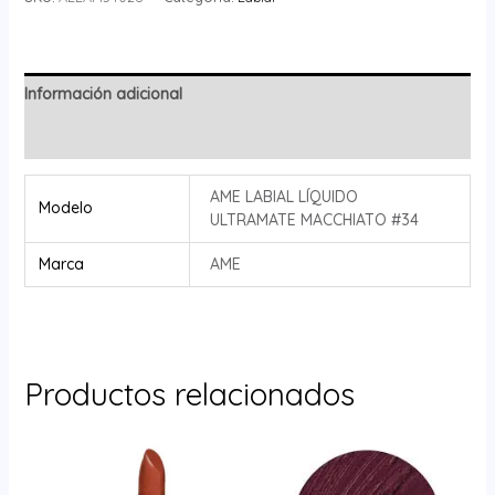
Información adicional
Valoraciones (0)
AME LABIAL LÍQUIDO
Modelo
ULTRAMATE MACCHIATO #34
Marca
AME
Productos relacionados