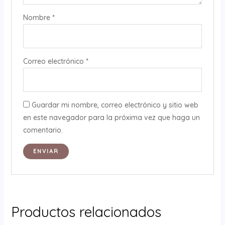
Nombre
*
Correo electrónico
*
Guardar mi nombre, correo electrónico y sitio web
en este navegador para la próxima vez que haga un
comentario.
Productos relacionados