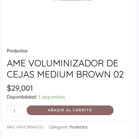
Productos
AME VOLUMINIZADOR DE
CEJAS MEDIUM BROWN 02
$
29,001
Disponibilidad:
5 disponibles
AÑADIR AL CARRITO
SKU:
AMVCMBW026
Categoría:
Productos