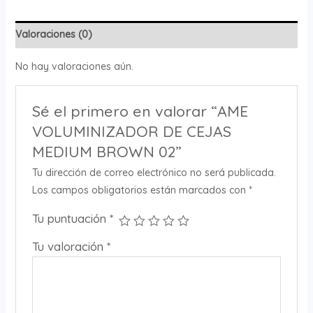
Valoraciones (0)
No hay valoraciones aún.
Sé el primero en valorar “AME
VOLUMINIZADOR DE CEJAS
MEDIUM BROWN 02”
Tu dirección de correo electrónico no será publicada.
Los campos obligatorios están marcados con
*
Tu puntuación
*
Tu valoración
*