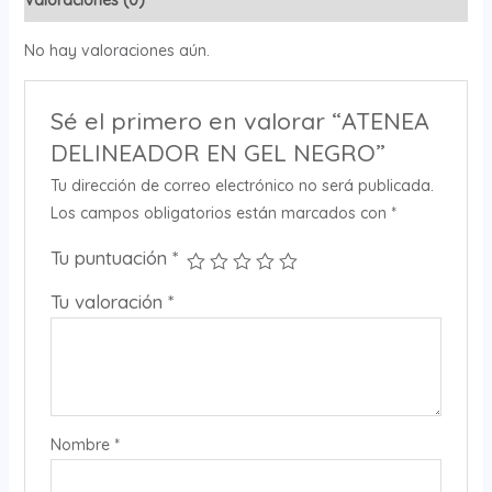
No hay valoraciones aún.
Sé el primero en valorar “ATENEA
DELINEADOR EN GEL NEGRO”
Tu dirección de correo electrónico no será publicada.
Los campos obligatorios están marcados con
*
Tu puntuación
*
Tu valoración
*
Nombre
*