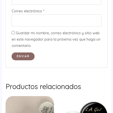
Correo electrónico
*
Guardar mi nombre, correo electrónico y sitio web
en este navegador para la próxima vez que haga un
comentario.
Productos relacionados