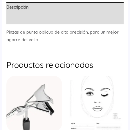
Descripción
Valoraciones (0)
Pinzas de punta oblicua de alta precisión, para un mejor
agarre del vello.
Productos relacionados