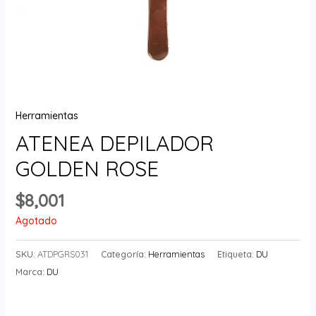
Herramientas
ATENEA DEPILADOR
GOLDEN ROSE
$
8,001
Agotado
SKU:
ATDPGRS031
Categoría:
Herramientas
Etiqueta:
DU
Marca:
DU