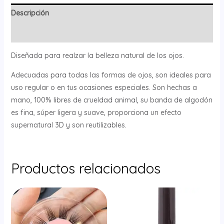
Descripción
Valoraciones (0)
Diseñada para realzar la belleza natural de los ojos.
Adecuadas para todas las formas de ojos, son ideales para
uso regular o en tus ocasiones especiales. Son hechas a
mano, 100% libres de crueldad animal, su banda de algodón
es fina, súper ligera y suave, proporciona un efecto
supernatural 3D y son reutilizables.
Productos relacionados