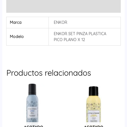
Valoraciones (0)
Marca
ENKOR
ENKOR SET PINZA PLASTICA
Modelo
PICO PLANO X 12
Productos relacionados