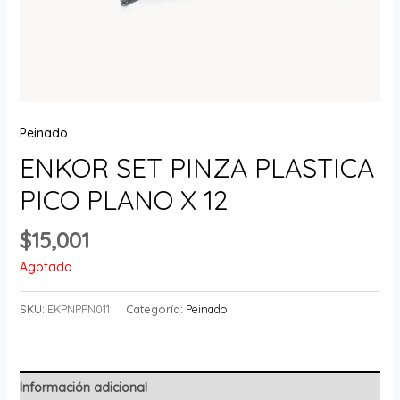
Peinado
ENKOR SET PINZA PLASTICA
PICO PLANO X 12
$
15,001
Agotado
SKU:
EKPNPPN011
Categoría:
Peinado
Información adicional