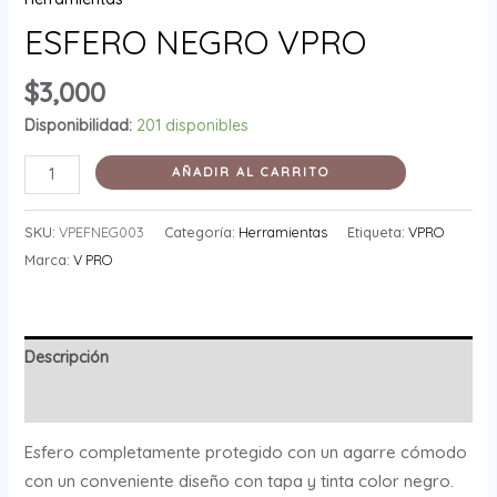
ESFERO NEGRO VPRO
$
3,000
Disponibilidad:
201 disponibles
AÑADIR AL CARRITO
SKU:
VPEFNEG003
Categoría:
Herramientas
Etiqueta:
VPRO
Marca:
V PRO
Descripción
Valoraciones (0)
Esfero completamente protegido con un agarre cómodo
con un conveniente diseño con tapa y tinta color negro.