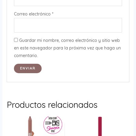
Correo electrónico
*
Guardar mi nombre, correo electrónico y sitio web
en este navegador para la próxima vez que haga un
comentario.
Productos relacionados