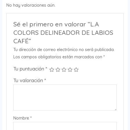
No hay valoraciones aún.
Sé el primero en valorar “L.A
COLORS DELINEADOR DE LABIOS
CAFÉ”
Tu dirección de correo electrónico no será publicada.
Los campos obligatorios están marcados con
*
Tu puntuación
*
Tu valoración
*
Nombre
*