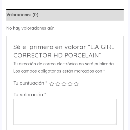
Valoraciones (0)
No hay valoraciones aún.
Sé el primero en valorar “L.A GIRL
CORRECTOR HD PORCELAIN”
Tu dirección de correo electrónico no será publicada.
Los campos obligatorios están marcados con
*
Tu puntuación
*
Tu valoración
*