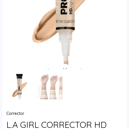
Corrector
L.A GIRL CORRECTOR HD