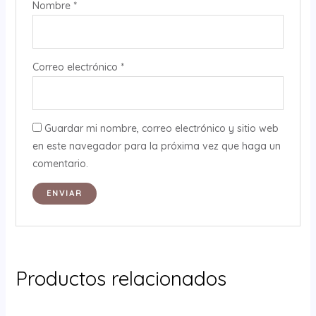
Nombre
*
Correo electrónico
*
Guardar mi nombre, correo electrónico y sitio web
en este navegador para la próxima vez que haga un
comentario.
Productos relacionados