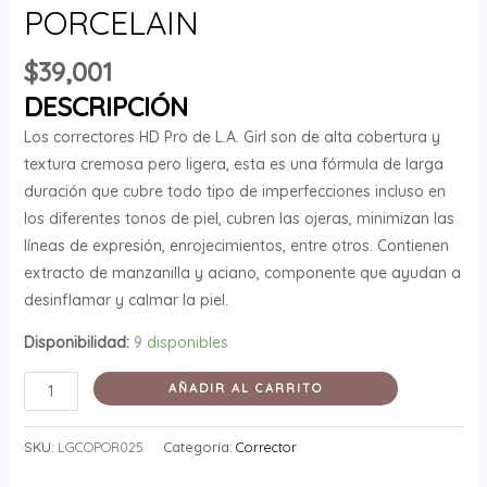
PORCELAIN
$
39,001
DESCRIPCIÓN
Los correctores HD Pro de L.A. Girl son de alta cobertura y
textura cremosa pero ligera, esta es una fórmula de larga
duración que cubre todo tipo de imperfecciones incluso en
los diferentes tonos de piel, cubren las ojeras, minimizan las
líneas de expresión, enrojecimientos, entre otros. Contienen
extracto de manzanilla y aciano, componente que ayudan a
desinflamar y calmar la piel.
Disponibilidad:
9 disponibles
AÑADIR AL CARRITO
SKU:
LGCOPOR025
Categoría:
Corrector