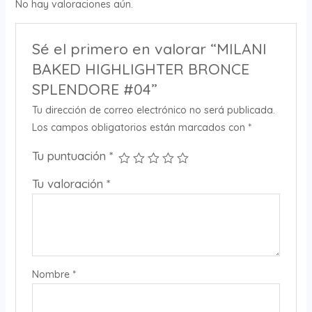
No hay valoraciones aún.
Sé el primero en valorar “MILANI
BAKED HIGHLIGHTER BRONCE
SPLENDORE #04”
Tu dirección de correo electrónico no será publicada.
Los campos obligatorios están marcados con
*
Tu puntuación
*
Tu valoración
*
Nombre
*