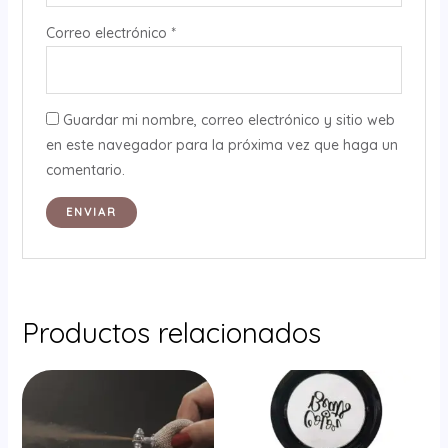
Correo electrónico
*
Guardar mi nombre, correo electrónico y sitio web
en este navegador para la próxima vez que haga un
comentario.
Productos relacionados