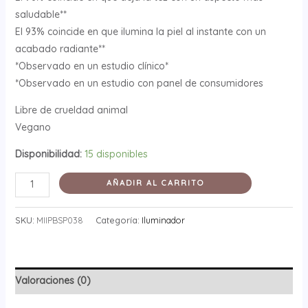
saludable**
El 93% coincide en que ilumina la piel al instante con un
acabado radiante**
*Observado en un estudio clínico*
*Observado en un estudio con panel de consumidores
Libre de crueldad animal
Vegano
Disponibilidad:
15 disponibles
AÑADIR AL CARRITO
SKU:
MIIPBSP038
Categoría:
Iluminador
Valoraciones (0)