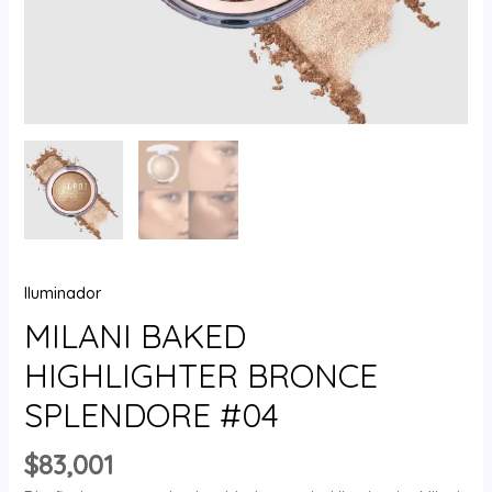
Iluminador
MILANI BAKED
HIGHLIGHTER BRONCE
SPLENDORE #04
$
83,001