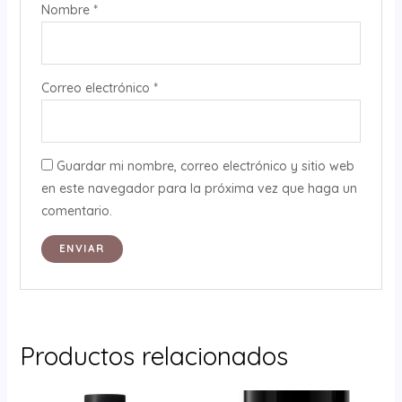
Nombre
*
Correo electrónico
*
Guardar mi nombre, correo electrónico y sitio web
en este navegador para la próxima vez que haga un
comentario.
Productos relacionados