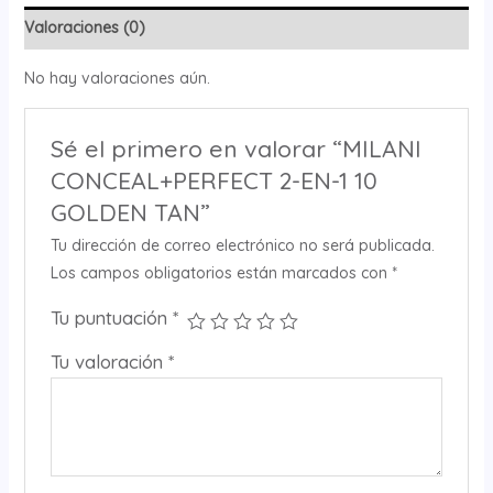
Valoraciones (0)
No hay valoraciones aún.
Sé el primero en valorar “MILANI
CONCEAL+PERFECT 2-EN-1 10
GOLDEN TAN”
Tu dirección de correo electrónico no será publicada.
Los campos obligatorios están marcados con
*
Tu puntuación
*
Tu valoración
*