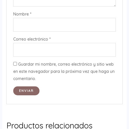
Nombre
*
Correo electrónico
*
Guardar mi nombre, correo electrónico y sitio web
en este navegador para la próxima vez que haga un
comentario.
Productos relacionados