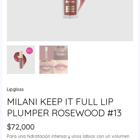
Lipgloss
MILANI KEEP IT FULL LIP
PLUMPER ROSEWOOD #13
$
72,000
Para una hidratación intensa y unos labios con un volumen