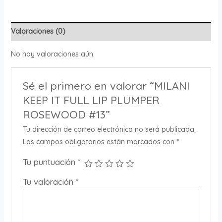
Valoraciones (0)
No hay valoraciones aún.
Sé el primero en valorar “MILANI
KEEP IT FULL LIP PLUMPER
ROSEWOOD #13”
Tu dirección de correo electrónico no será publicada.
Los campos obligatorios están marcados con
*
Tu puntuación
*
Tu valoración
*