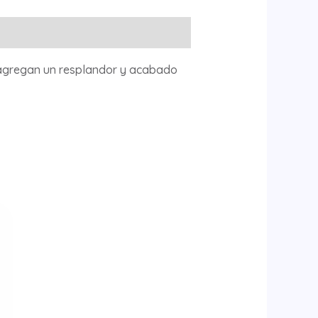
 agregan un resplandor y acabado