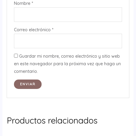
Nombre
*
Correo electrónico
*
Guardar mi nombre, correo electrónico y sitio web
en este navegador para la próxima vez que haga un
comentario.
Productos relacionados