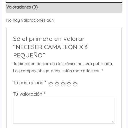
Valoraciones (0)
No hay valoraciones aún.
Sé el primero en valorar
“NECESER CAMALEON X 3
PEQUEÑO”
Tu dirección de correo electrónico no será publicada.
Los campos obligatorios están marcados con
*
Tu puntuación
*
Tu valoración
*