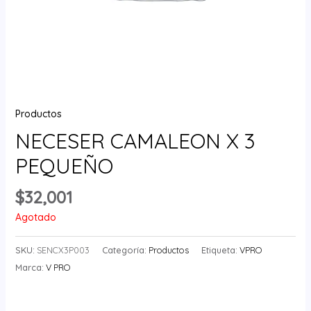
Productos
NECESER CAMALEON X 3
PEQUEÑO
$
32,001
Agotado
SKU:
SENCX3P003
Categoría:
Productos
Etiqueta:
VPRO
Marca:
V PRO