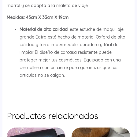
morral y se adapta a la maleta de viaje.
Medidas: 43cm
X 33cm X 19cm
Material de alta calidad
: este estuche de maquillaje
grande Eatra está hecho de material Oxford de alta
calidad y forro impermeable, duradero y fácil de
limpiar. El diseño de carcasa resistente puede
proteger mejor tus cosméticos. Equipado con una
cremallera con un cierre para garantizar que tus
artículos no se caigan.
Productos relacionados