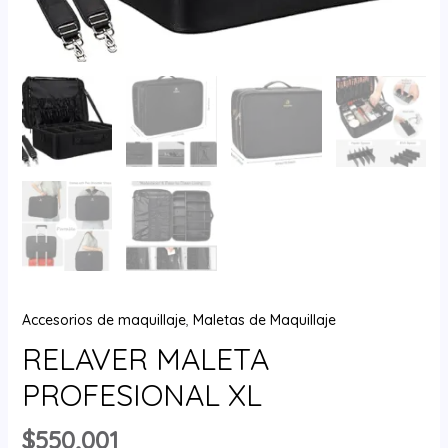
Accesorios de maquillaje
,
Maletas de Maquillaje
RELAVER MALETA
PROFESIONAL XL
$
550,001