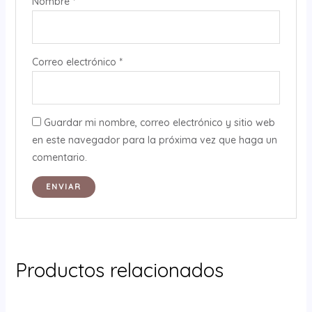
Nombre
*
Correo electrónico
*
Guardar mi nombre, correo electrónico y sitio web
en este navegador para la próxima vez que haga un
comentario.
Productos relacionados