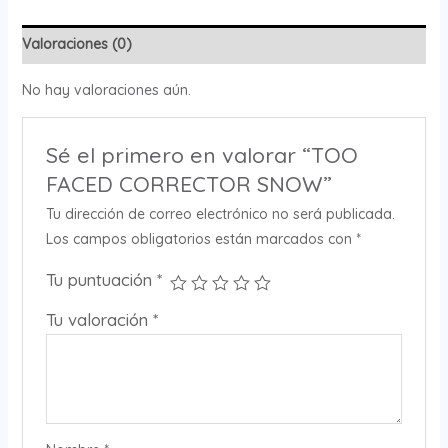
Valoraciones (0)
No hay valoraciones aún.
Sé el primero en valorar “TOO
FACED CORRECTOR SNOW”
Tu dirección de correo electrónico no será publicada.
Los campos obligatorios están marcados con
*
Tu puntuación
*
Tu valoración
*