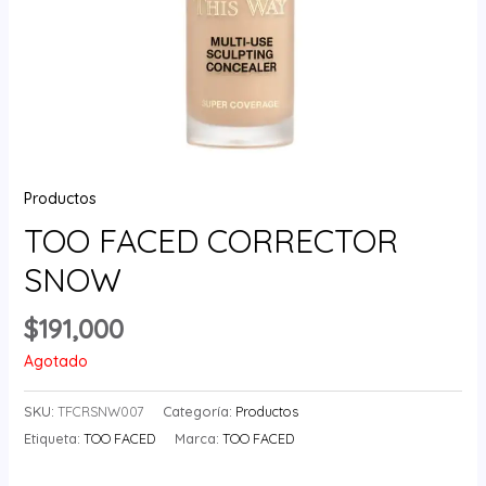
Productos
TOO FACED CORRECTOR
SNOW
$
191,000
Agotado
SKU:
TFCRSNW007
Categoría:
Productos
Etiqueta:
TOO FACED
Marca:
TOO FACED