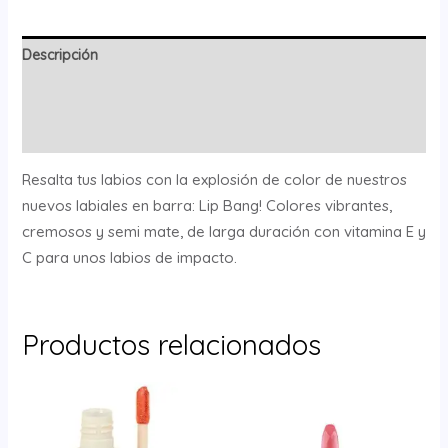
Descripción
Información adicional
Valoraciones (0)
Resalta tus labios con la explosión de color de nuestros
nuevos labiales en barra: Lip Bang! Colores vibrantes,
cremosos y semi mate, de larga duración con vitamina E y
C para unos labios de impacto.
Productos relacionados