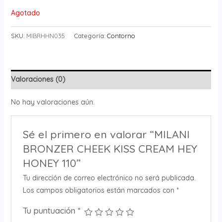
Agotado
SKU:
MIBRHHN035
Categoría:
Contorno
Valoraciones (0)
No hay valoraciones aún.
Sé el primero en valorar “MILANI
BRONZER CHEEK KISS CREAM HEY
HONEY 110”
Tu dirección de correo electrónico no será publicada.
Los campos obligatorios están marcados con
*
Tu puntuación
*