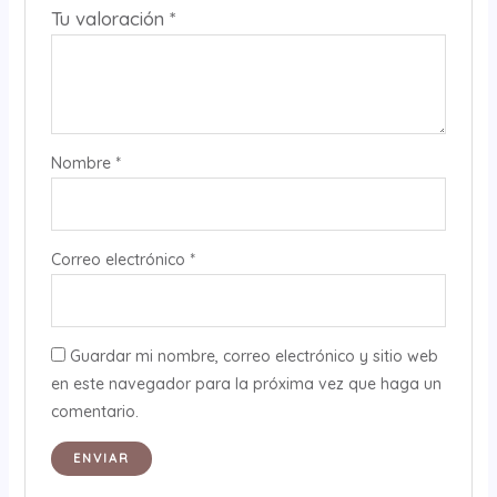
Tu valoración
*
Nombre
*
Correo electrónico
*
Guardar mi nombre, correo electrónico y sitio web
en este navegador para la próxima vez que haga un
comentario.