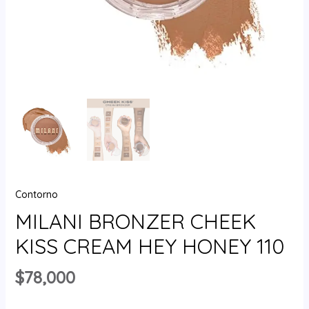
Contorno
MILANI BRONZER CHEEK
KISS CREAM HEY HONEY 110
$
78,000