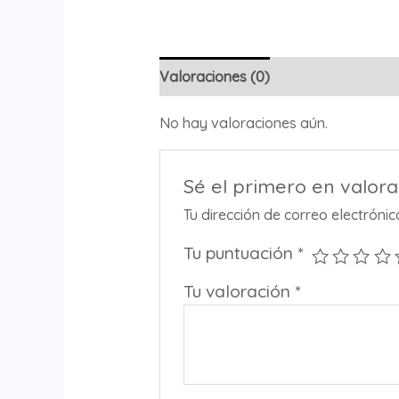
Valoraciones (0)
No hay valoraciones aún.
Sé el primero en valo
Tu dirección de correo electróni
Tu puntuación
*
Tu valoración
*