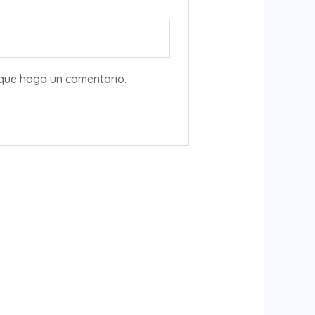
 que haga un comentario.