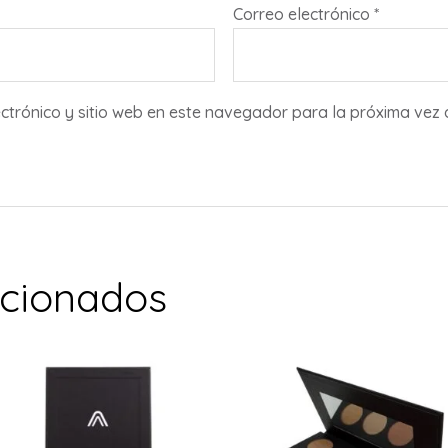
Correo electrónico
*
ctrónico y sitio web en este navegador para la próxima vez
acionados